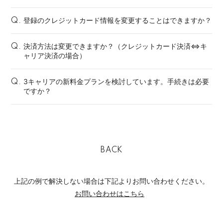
登録のクレジットカード情報を変更することはできますか？
Q.
決済方法は変更できますか？（クレジットカード決済⇔キ
Q.
ャリア決済の場合）
3キャリアの新料金プランを検討しています。手続きは必要
Q.
ですか？
BACK
上記の例で解決しない場合は下記よりお問い合わせください。
お問い合わせはこちら