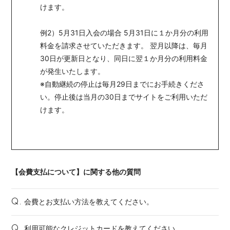
けます。
例2）5月31日入会の場合 5月31日に１か月分の利用
料金を請求させていただきます。 翌月以降は、毎月
30日が更新日となり、同日に翌１か月分の利用料金
が発生いたします。
※自動継続の停止は毎月29日までにお手続きくださ
い。停止後は当月の30日までサイトをご利用いただ
けます。
【会費支払について】に関する他の質問
会費とお支払い方法を教えてください。
Q.
利用可能なクレジットカードを教えてください。
Q.