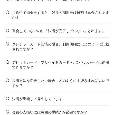
月途中で退会をすると、残りの期間分は日割り返金されます
Q.
か？
退会していないのに「決済が完了していない」と出ます。
Q.
クレジットカード決済の場合、利用明細にはどのように記載
Q.
されますか？
デビットカード・プリペイドカード・バンドルカードは使用
Q.
できますか？
決済方法を変更したい場合、どのように手続きすればよいで
Q.
すか？
決済が重複して発生しています。
Q.
会費の支払いには毎回の手続きが必要ですか？
Q.