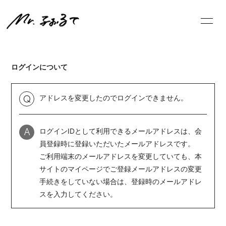
NE
WS
ログインについて
アドレスを変更したのでログインできません。
Q
ログイン
ログインIDとして利用できるメールアドレスは、会
A
員登録時に登録いただいたメールアドレスです。
ご利用端末のメールアドレスを変更していても、本
サイトのマイページでご登録メールアドレスの変更
手続きをしていない場合は、登録時のメールアドレ
スを入力してください。