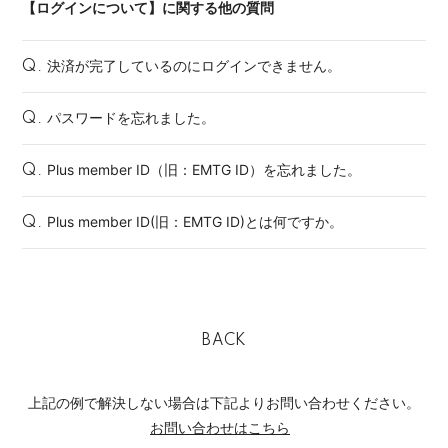
【ログインについて】に関する他の質問
決済が完了しているのにログインできません。
Q.
パスワードを忘れました。
Q.
Plus member ID（旧：EMTG ID）を忘れました。
Q.
Plus member ID(旧：EMTG ID)とは何ですか。
Q.
BACK
上記の例で解決しない場合は下記よりお問い合わせください。
お問い合わせはこちら