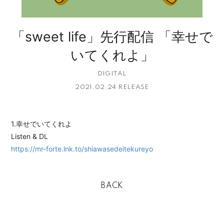
「sweet life」先⾏配信 「幸せで
いてくれよ」
DIGITAL
2021.02.24 RELEASE
1.幸せでいてくれよ
Listen & DL
https://mr-forte.lnk.to/shiawasedeitekureyo
BACK